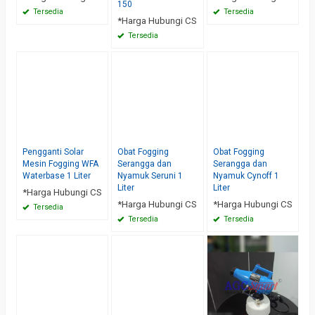
150
Tersedia
Tersedia
*Harga Hubungi CS
Tersedia
Pengganti Solar
Obat Fogging
Obat Fogging
Mesin Fogging WFA
Serangga dan
Serangga dan
Waterbase 1 Liter
Nyamuk Seruni 1
Nyamuk Cynoff 1
Liter
Liter
*Harga Hubungi CS
*Harga Hubungi CS
*Harga Hubungi CS
Tersedia
Tersedia
Tersedia