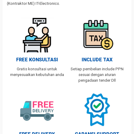
(Kontraktor ME) IT-Electronics.
FREE KONSULTASI
INCLUDE TAX
Gratis konsultasi untuk
Setiap pembelian include PPN
menyesuaikan kebutuhan anda
sesuai dengan aturan
pengadaan tender Dll