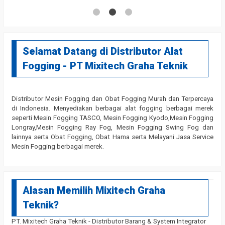
Selamat Datang di Distributor Alat
Fogging - PT Mixitech Graha Teknik
Distributor Mesin Fogging dan Obat Fogging Murah dan Terpercaya
di Indonesia. Menyediakan berbagai alat fogging berbagai merek
seperti Mesin Fogging TASCO, Mesin Fogging Kyodo,Mesin Fogging
Longray,Mesin Fogging Ray Fog, Mesin Fogging Swing Fog dan
lainnya serta Obat Fogging, Obat Hama serta Melayani Jasa Service
Mesin Fogging berbagai merek.
Alasan Memilih Mixitech Graha
Teknik?
PT. Mixitech Graha Teknik - Distributor Barang & System Integrator