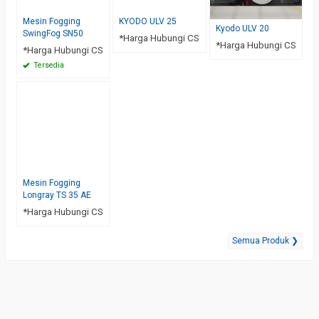
Mesin Fogging
KYODO ULV 25
Kyodo ULV 20
SwingFog SN50
*Harga Hubungi CS
*Harga Hubungi CS
*Harga Hubungi CS
Tersedia
Mesin Fogging
Longray TS 35 AE
*Harga Hubungi CS
Semua Produk ❯