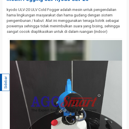
kyodo ULV-20 ULV Cold Fogger adalah mesin untuk pengendalian
hama lingkungan masyarakat dan hama gudang dengan sistem
pengembunan / kabut. Alat ini menggunakan tenaga listrik sebagai
powernya sehingga tidak menimbulkan suara yang bising, sehingga
sangat cocok diaplikasikan untuk di dalam ruangan (indoor)
Sidebar