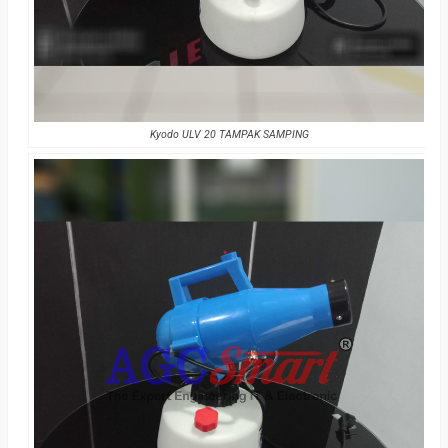
Kyodo ULV 20 TAMPAK SAMPING