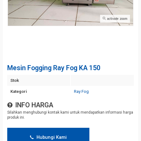
activate zoom
Mesin Fogging Ray Fog KA 150
Stok
Kategori
Ray Fog
INFO HARGA
Silahkan menghubungi kontak kami untuk mendapatkan informasi harga
produk ini.
Hubungi Kami